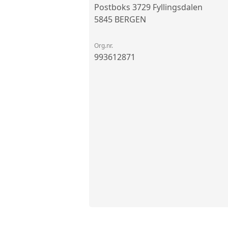
Postboks 3729 Fyllingsdalen
5845 BERGEN
Org.nr.
993612871